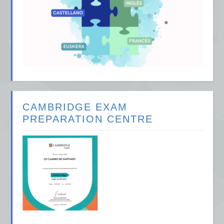
CAMBRIDGE EXAM
PREPARATION CENTRE