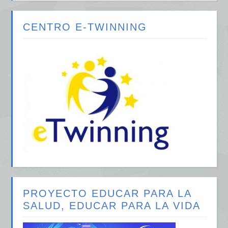
CENTRO E-TWINNING
PROYECTO EDUCAR PARA LA
SALUD, EDUCAR PARA LA VIDA