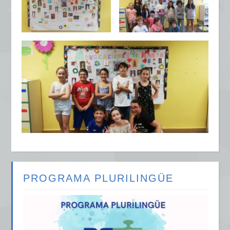
PROGRAMA PLURILINGÜE