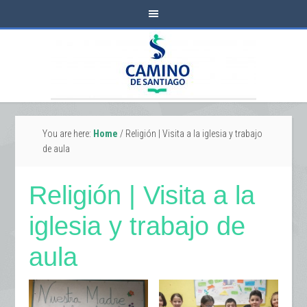
You are here:
Home
/
Religión | Visita a la iglesia y trabajo
de aula
Religión | Visita a la
iglesia y trabajo de
aula