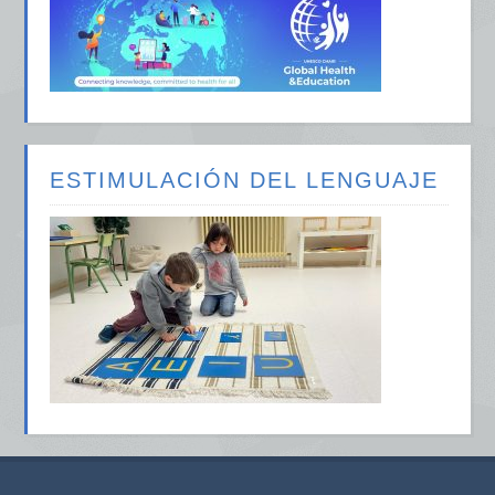
ESTIMULACIÓN DEL LENGUAJE